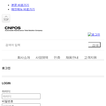
본문 바로가기
메인메뉴 바로가기
회사소개
사업영역
인증
채용안내
고객지원
로그인
LOGIN
아이디
비밀번호