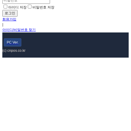
아이디 저장
비밀번호 저장
회원가입
|
아이디/비밀번호 찾기
PC Ver.
(c) cnpos.co.kr