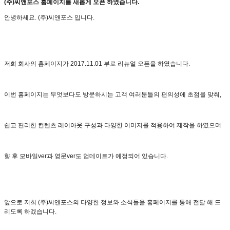
(주)씨앤포스 홈페이지를 새롭게 오픈 하였습니다.
안녕하세요. (주)씨앤포스 입니다.
저희 회사의 홈페이지가 2017.11.01 부로 리뉴얼 오픈을 하였습니다.
이번 홈페이지는 무엇보다도 방문하시는 고객 여러분들의 편의성에 초점을 맞춰,
쉽고 편리한 컨텐츠 레이아웃 구성과 다양한 이미지를 적용하여 제작을 하였으며
향 후 모바일ver과 영문ver도 업데이트가 예정되어 있습니다.
앞으로 저희 (주)씨앤포스의 다양한 정보와 소식들을 홈페이지를 통해 전달 해 드
리도록 하겠습니다.