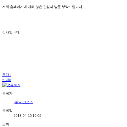
저희 홈페이지에 대해 많은 관심과 방문 부탁드립니다.
감사합니다.
추천
1
반대
0
등록자
(주)씨앤포스
등록일
2018-04-10 10:05
조회